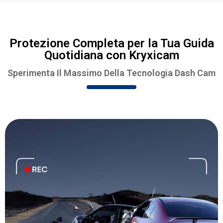
Protezione Completa per la Tua Guida
Quotidiana con Kryxicam
Sperimenta Il Massimo Della Tecnologia Dash Cam