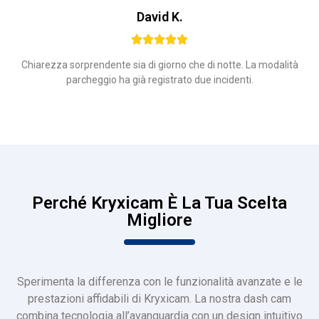
David K.
Chiarezza sorprendente sia di giorno che di notte. La modalità
parcheggio ha già registrato due incidenti.
Perché Kryxicam È La Tua Scelta
Migliore
Sperimenta la differenza con le funzionalità avanzate e le
prestazioni affidabili di Kryxicam. La nostra dash cam
combina tecnologia all’avanguardia con un design intuitivo