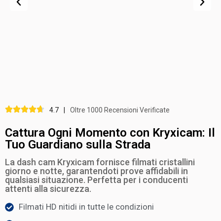
4.7
|
Oltre 1000 Recensioni Verificate
Cattura Ogni Momento con Kryxicam: Il
Tuo Guardiano sulla Strada
La dash cam Kryxicam fornisce filmati cristallini
giorno e notte, garantendoti prove affidabili in
qualsiasi situazione. Perfetta per i conducenti
attenti alla sicurezza.
Filmati HD nitidi in tutte le condizioni