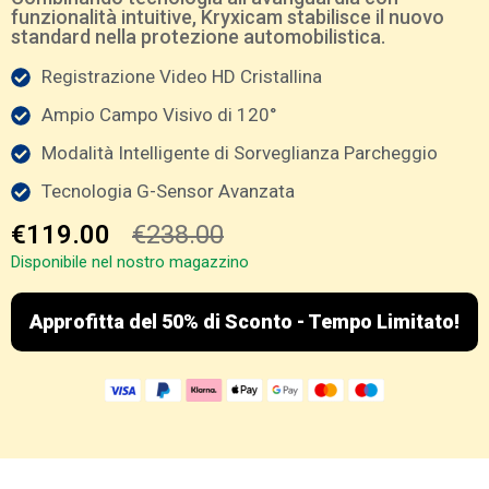
funzionalità intuitive, Kryxicam stabilisce il nuovo
standard nella protezione automobilistica.
Registrazione Video HD Cristallina
Ampio Campo Visivo di 120°
Modalità Intelligente di Sorveglianza Parcheggio
Tecnologia G-Sensor Avanzata
€119.00
€238.00
Disponibile nel nostro magazzino
Approfitta del 50% di Sconto - Tempo Limitato!