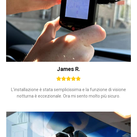
James R.
L’installazione è stata semplicissima e la funzione di visione
notturna è eccezionale. Ora mi sento molto più sicuro.