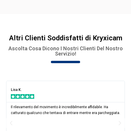
Altri Clienti Soddisfatti di Kryxicam
Ascolta Cosa Dicono I Nostri Clienti Del Nostro
Servizio!
Lisa K.
Il rilevamento del movimento è incredibilmente affidabile. Ha
catturato qualcuno che tentava di entrare mentre era parcheggiata.