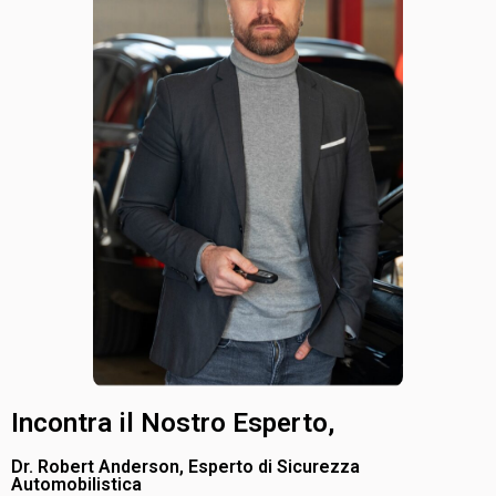
Incontra il Nostro Esperto,
Dr. Robert Anderson, Esperto di Sicurezza
Automobilistica