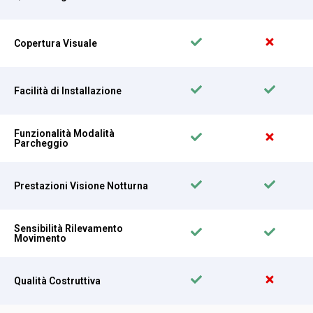
Copertura Visuale
Facilità di Installazione
Funzionalità Modalità
Parcheggio
Prestazioni Visione Notturna
Sensibilità Rilevamento
Movimento
Qualità Costruttiva