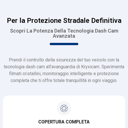
Per la Protezione Stradale Definitiva
Scopri La Potenza Della Tecnologia Dash Cam
Avanzata
Prendi il controllo della sicurezza del tuo veicolo con la
tecnologia dash cam all’avanguardia di Kryxicam. Sperimenta
filmati cristallini, monitoraggio intelligente e protezione
completa che ti offre totale tranquillità in ogni viaggio.
COPERTURA COMPLETA