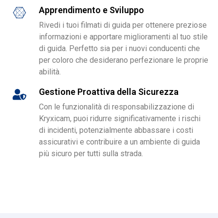
Apprendimento e Sviluppo
Rivedi i tuoi filmati di guida per ottenere preziose
informazioni e apportare miglioramenti al tuo stile
di guida. Perfetto sia per i nuovi conducenti che
per coloro che desiderano perfezionare le proprie
abilità.
Gestione Proattiva della Sicurezza
Con le funzionalità di responsabilizzazione di
Kryxicam, puoi ridurre significativamente i rischi
di incidenti, potenzialmente abbassare i costi
assicurativi e contribuire a un ambiente di guida
più sicuro per tutti sulla strada.