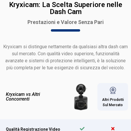
Kryxicam: La Scelta Superiore nelle
Dash Cam
Prestazioni e Valore Senza Pari
Kryxicam si distingue nettamente da qualsiasi altra dash cam
sul mercato. Con qualità video superiore, funzionalità
avanzate e sistemi di protezione intelligenti, è la soluzione
più completa per le tue esigenze di sicurezza del veicolo.
Kryxicam vs Altri
Concorrenti
Altri Prodotti
Sul Mercato
Qualità Registrazione Video