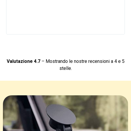
Valutazione 4.7
– Mostrando le nostre recensioni a 4 e 5
stelle.