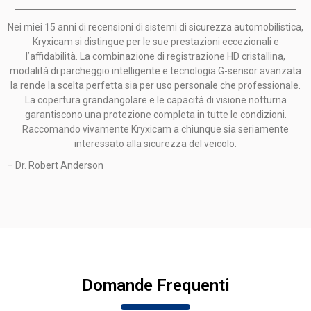
Nei miei 15 anni di recensioni di sistemi di sicurezza automobilistica,
Kryxicam si distingue per le sue prestazioni eccezionali e
l’affidabilità. La combinazione di registrazione HD cristallina,
modalità di parcheggio intelligente e tecnologia G-sensor avanzata
la rende la scelta perfetta sia per uso personale che professionale.
La copertura grandangolare e le capacità di visione notturna
garantiscono una protezione completa in tutte le condizioni.
Raccomando vivamente Kryxicam a chiunque sia seriamente
interessato alla sicurezza del veicolo.
– Dr. Robert Anderson
Domande Frequenti