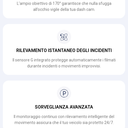
L’ampio obiettivo di 170° garantisce che nulla sfugga
all’occhio vigile della tua dash cam.
RILEVAMENTO ISTANTANEO DEGLI INCIDENTI
Il sensore G integrato protegge automaticamente i filmati
durante incidenti o movimenti improvvisi.
SORVEGLIANZA AVANZATA
Il monitoraggio continuo con rilevamento intelligente del
movimento assicura che il tuo veicolo sia protetto 24/7.