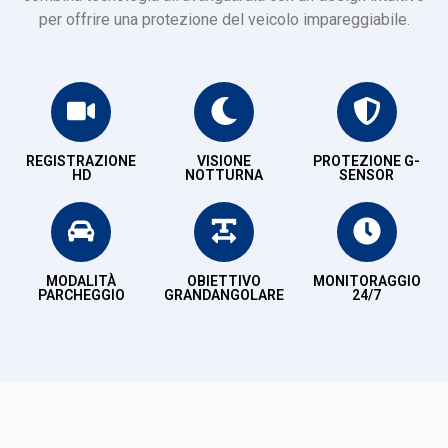
per offrire una protezione del veicolo impareggiabile.
REGISTRAZIONE
VISIONE
PROTEZIONE G-
HD
NOTTURNA
SENSOR
MODALITÀ
OBIETTIVO
MONITORAGGIO
PARCHEGGIO
GRANDANGOLARE
24/7