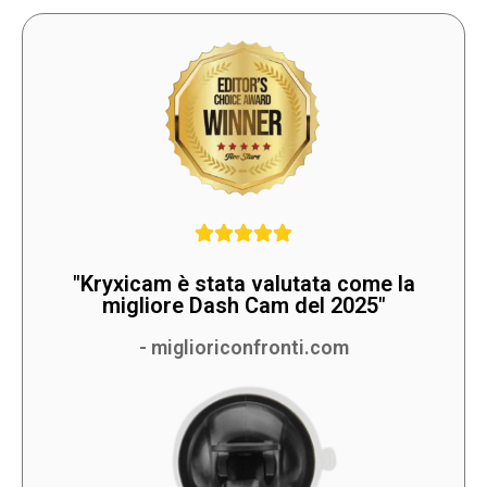
"Kryxicam è stata valutata come la
migliore Dash Cam del 2025"
- miglioriconfronti.com