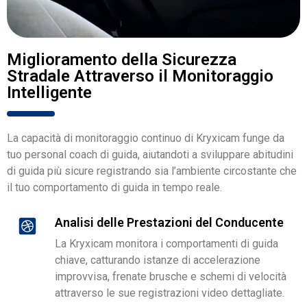
Miglioramento della Sicurezza
Stradale Attraverso il Monitoraggio
Intelligente
La capacità di monitoraggio continuo di Kryxicam funge da
tuo personal coach di guida, aiutandoti a sviluppare abitudini
di guida più sicure registrando sia l’ambiente circostante che
il tuo comportamento di guida in tempo reale.
Analisi delle Prestazioni del Conducente
La Kryxicam monitora i comportamenti di guida
chiave, catturando istanze di accelerazione
improvvisa, frenate brusche e schemi di velocità
attraverso le sue registrazioni video dettagliate.