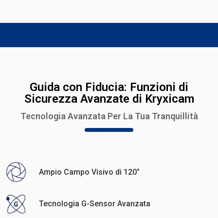
Guida con Fiducia: Funzioni di
Sicurezza Avanzate di Kryxicam
Tecnologia Avanzata Per La Tua Tranquillità
Ampio Campo Visivo di 120°
Tecnologia G-Sensor Avanzata