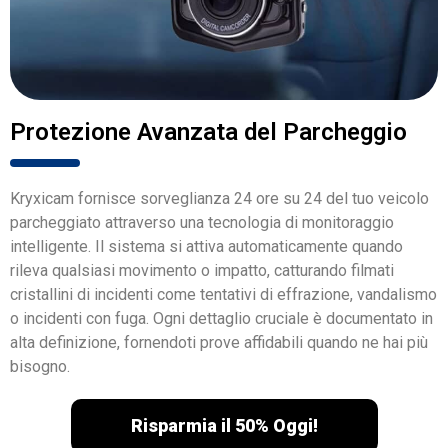
Protezione Avanzata del Parcheggio
Kryxicam fornisce sorveglianza 24 ore su 24 del tuo veicolo
parcheggiato attraverso una tecnologia di monitoraggio
intelligente. Il sistema si attiva automaticamente quando
rileva qualsiasi movimento o impatto, catturando filmati
cristallini di incidenti come tentativi di effrazione, vandalismo
o incidenti con fuga. Ogni dettaglio cruciale è documentato in
alta definizione, fornendoti prove affidabili quando ne hai più
bisogno.
Risparmia il 50% Oggi!