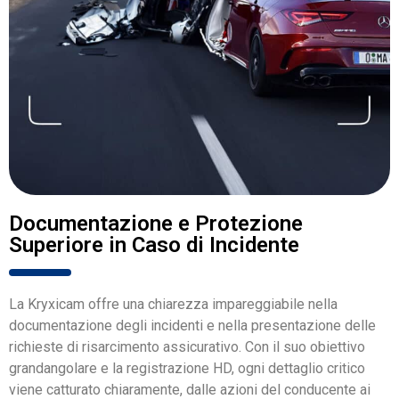
Documentazione e Protezione
Superiore in Caso di Incidente
La Kryxicam offre una chiarezza impareggiabile nella
documentazione degli incidenti e nella presentazione delle
richieste di risarcimento assicurativo. Con il suo obiettivo
grandangolare e la registrazione HD, ogni dettaglio critico
viene catturato chiaramente, dalle azioni del conducente ai