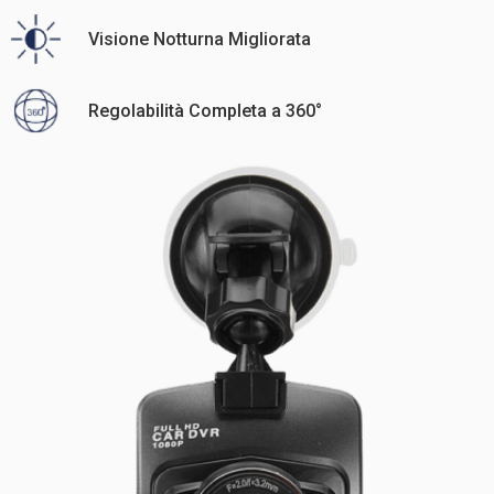
Visione Notturna Migliorata
Regolabilità Completa a 360°