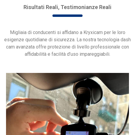
Risultati Reali, Testimonianze Reali
Migliaia di conducenti si affidano a Kryxicam per le loro
esigenze quotidiane di sicurezza. La nostra tecnologia dash
cam avanzata offre protezione di livello professionale con
affidabilità e facilità d’uso impareggiabili.