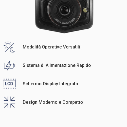
Modalità Operative Versatili
Sistema di Alimentazione Rapido
Schermo Display Integrato
Design Moderno e Compatto