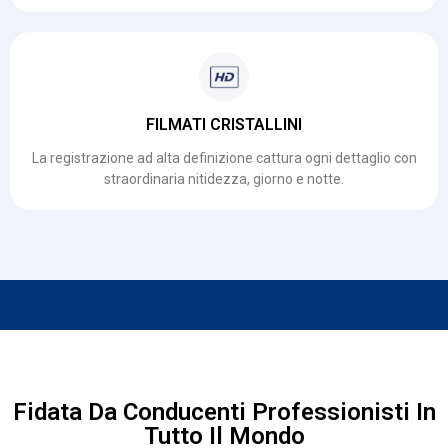
FILMATI CRISTALLINI
La registrazione ad alta definizione cattura ogni dettaglio con
straordinaria nitidezza, giorno e notte.
Fidata Da Conducenti Professionisti In
Tutto Il Mondo